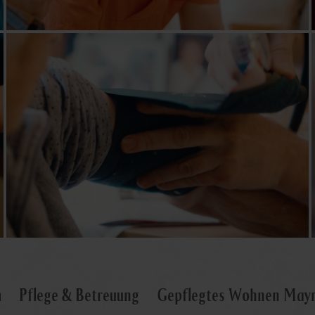
m
Pflege & Betreuung
Gepflegtes Wohnen May