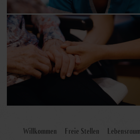
Willkommen
Freie Stellen
Lebensrau