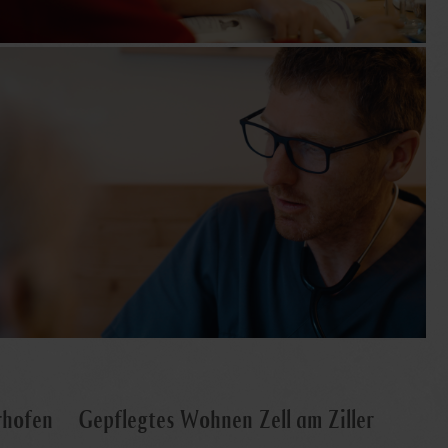
rhofen
Gepflegtes Wohnen Zell am Ziller