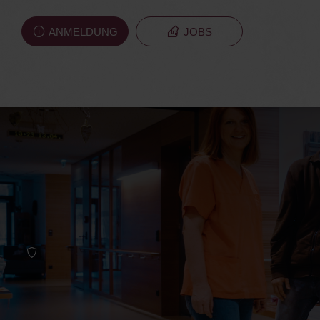
ANMELDUNG
JOBS