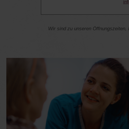
in
Wir sind zu unseren Öffnungszeiten, 