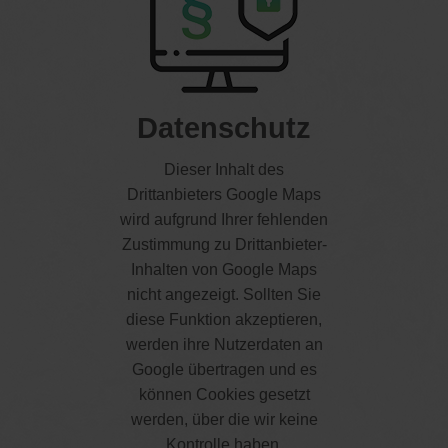
Dieser Inhalt des
Drittanbieters Google Maps
wird aufgrund Ihrer fehlenden
Zustimmung zu Drittanbieter-
Inhalten von Google Maps
nicht angezeigt. Sollten Sie
diese Funktion akzeptieren,
werden ihre Nutzerdaten an
Google übertragen und es
können Cookies gesetzt
werden, über die wir keine
Kontrolle haben.