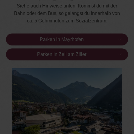
Siehe auch Hinweise unten! Kommst du mit der
Bahn oder dem Bus, so gelangst du innerhalb von
ca. 5 Gehminuten zum Sozialzentrum.
Parken in Mayrhofen
Parken in Zell am Ziller