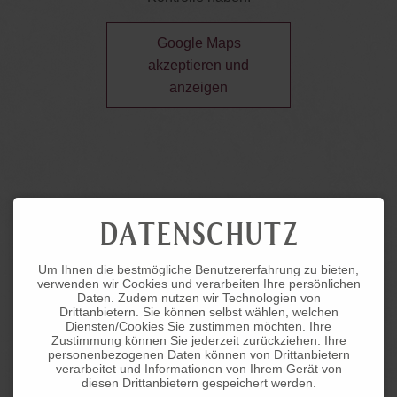
Google Maps
akzeptieren und
anzeigen
DATENSCHUTZ
Um Ihnen die bestmögliche Benutzererfahrung zu bieten,
verwenden wir Cookies und verarbeiten Ihre persönlichen
Daten. Zudem nutzen wir Technologien von
Drittanbietern. Sie können selbst wählen, welchen
Diensten/Cookies Sie zustimmen möchten. Ihre
Zustimmung können Sie jederzeit zurückziehen. Ihre
personenbezogenen Daten können von Drittanbietern
verarbeitet und Informationen von Ihrem Gerät von
diesen Drittanbietern gespeichert werden.