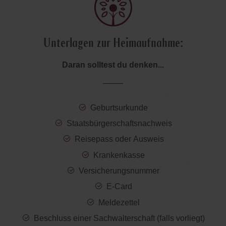
Unterlagen zur Heimaufnahme:
Daran solltest du denken...
Geburtsurkunde
Staatsbürgerschaftsnachweis
Reisepass oder Ausweis
Krankenkasse
Versicherungsnummer
E-Card
Meldezettel
Beschluss einer Sachwalterschaft (falls vorliegt)