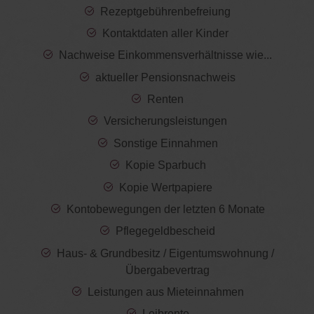
Rezeptgebührenbefreiung
Kontaktdaten aller Kinder
Nachweise Einkommensverhältnisse wie...
aktueller Pensionsnachweis
Renten
Versicherungsleistungen
Sonstige Einnahmen
Kopie Sparbuch
Kopie Wertpapiere
Kontobewegungen der letzten 6 Monate
Pflegegeldbescheid
Haus- & Grundbesitz / Eigentumswohnung /
Übergabevertrag
Leistungen aus Mieteinnahmen
Leibrente