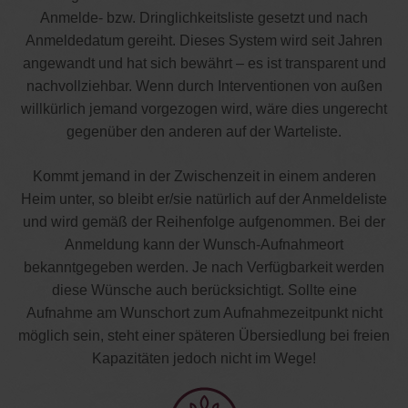
Anmelde- bzw. Dringlichkeitsliste gesetzt und nach
Anmeldedatum gereiht. Dieses System wird seit Jahren
angewandt und hat sich bewährt – es ist transparent und
nachvollziehbar. Wenn durch Interventionen von außen
willkürlich jemand vorgezogen wird, wäre dies ungerecht
gegenüber den anderen auf der Warteliste.
Kommt jemand in der Zwischenzeit in einem anderen
Heim unter, so bleibt er/sie natürlich auf der Anmeldeliste
und wird gemäß der Reihenfolge aufgenommen. Bei der
Anmeldung kann der Wunsch-Aufnahmeort
bekanntgegeben werden. Je nach Verfügbarkeit werden
diese Wünsche auch berücksichtigt. Sollte eine
Aufnahme am Wunschort zum Aufnahmezeitpunkt nicht
möglich sein, steht einer späteren Übersiedlung bei freien
Kapazitäten jedoch nicht im Wege!