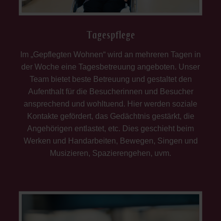
Tagespflege
Im „Gepflegten Wohnen“ wird an mehreren Tagen in
der Woche eine Tagesbetreuung angeboten. Unser
Team bietet beste Betreuung und gestaltet den
Aufenthalt für die Besucherinnen und Besucher
ansprechend und wohltuend. Hier werden soziale
Kontakte gefördert, das Gedächtnis gestärkt, die
Angehörigen entlastet, etc. Dies geschieht beim
Werken und Handarbeiten, Bewegen, Singen und
Musizieren, Spazierengehen, uvm.