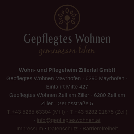
Wohn- und Pflegeheim Zillertal GmbH
Gepflegtes Wohnen Mayrhofen · 6290 Mayrhofen ·
Einfahrt Mitte 427
Gepflegtes Wohnen Zell am Ziller · 6280 Zell am
Ziller · Gerlosstraße 5
T +43 5285 63304 (Mhf)
·
T +43 5282 21875 (Zell)
·
info@gepflegteswohnen.at
Impressum
·
Datenschutz
·
Barrierefreiheit