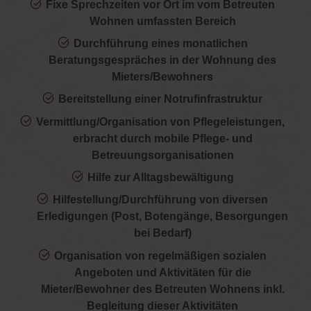
Fixe Sprechzeiten vor Ort im vom Betreuten
Wohnen umfassten Bereich
Durchführung eines monatlichen
Beratungsgespräches in der Wohnung des
Mieters/Bewohners
Bereitstellung einer Notrufinfrastruktur
Vermittlung/Organisation von Pflegeleistungen,
erbracht durch mobile Pflege- und
Betreuungsorganisationen
Hilfe zur Alltagsbewältigung
Hilfestellung/Durchführung von diversen
Erledigungen (Post, Botengänge, Besorgungen
bei Bedarf)
Organisation von regelmäßigen sozialen
Angeboten und Aktivitäten für die
Mieter/Bewohner des Betreuten Wohnens inkl.
Begleitung dieser Aktivitäten