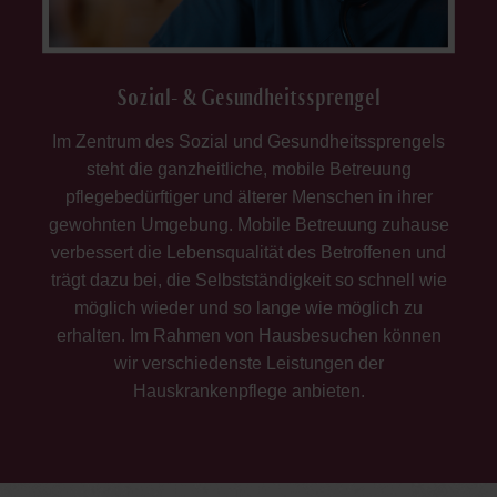
Sozial- & Gesundheitssprengel
Im Zentrum des Sozial und Gesundheitssprengels
steht die ganzheitliche, mobile Betreuung
pflegebedürftiger und älterer Menschen in ihrer
gewohnten Umgebung. Mobile Betreuung zuhause
verbessert die Lebensqualität des Betroffenen und
trägt dazu bei, die Selbstständigkeit so schnell wie
möglich wieder und so lange wie möglich zu
erhalten. Im Rahmen von Hausbesuchen können
wir verschiedenste Leistungen der
Hauskrankenpflege anbieten.