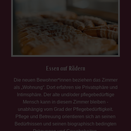
Essen auf Rädern
Die neuen Bewohner*innen beziehen das Zimmer
als „Wohnung“. Dort erfahren sie Privatsphäre und
Intimsphäre. Der alte und/oder pflegebedürftige
Mensch kann in diesem Zimmer bleiben -
unabhängig vom Grad der Pflegebedürftigkeit.
Pflege und Betreuung orientieren sich an seinen
Bedürfnissen und seinen biographisch bedingten