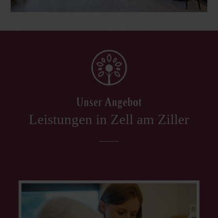
Unser Angebot
Leistungen in Zell am Ziller