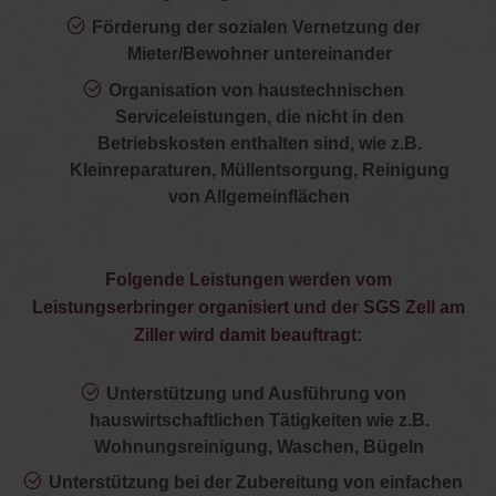
Förderung der sozialen Vernetzung der
Mieter/Bewohner untereinander
Organisation von haustechnischen
Serviceleistungen, die nicht in den
Betriebskosten enthalten sind, wie z.B.
Kleinreparaturen, Müllentsorgung, Reinigung
von Allgemeinflächen
Folgende Leistungen werden vom
Leistungserbringer organisiert und der SGS Zell am
Ziller wird damit beauftragt:
Unterstützung und Ausführung von
hauswirtschaftlichen Tätigkeiten wie z.B.
Wohnungsreinigung, Waschen, Bügeln
Unterstützung bei der Zubereitung von einfachen