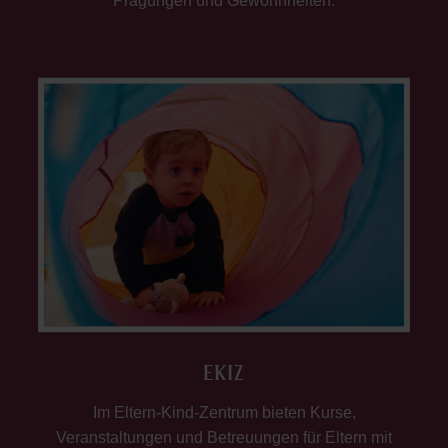
Prägungen und Gewohnheiten.
EKIZ
Im Eltern-Kind-Zentrum bieten Kurse,
Veranstaltungen und Betreuungen für Eltern mit