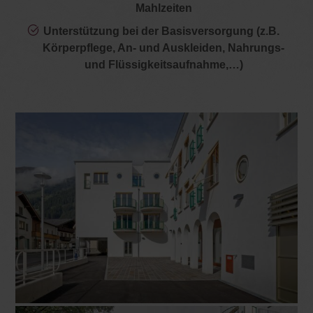
Mahlzeiten
Unterstützung bei der Basisversorgung (z.B.
Körperpflege, An- und Auskleiden, Nahrungs-
und Flüssigkeitsaufnahme,…)