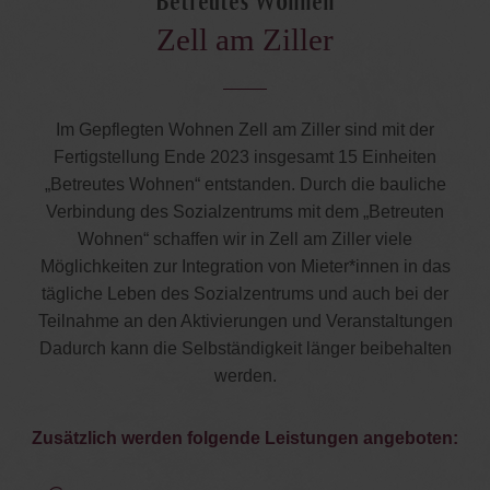
Betreutes Wohnen
Zell am Ziller
Im Gepflegten Wohnen Zell am Ziller sind mit der
Fertigstellung Ende 2023 insgesamt 15 Einheiten
„Betreutes Wohnen“ entstanden. Durch die bauliche
Verbindung des Sozialzentrums mit dem „Betreuten
Wohnen“ schaffen wir in Zell am Ziller viele
Möglichkeiten zur Integration von Mieter*innen in das
tägliche Leben des Sozialzentrums und auch bei der
Teilnahme an den Aktivierungen und Veranstaltungen
Dadurch kann die Selbständigkeit länger beibehalten
werden.
Zusätzlich werden folgende Leistungen angeboten: