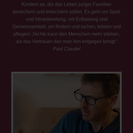
Kindern an, die das Leben junger Familien
bereichern und erleichtern sollen. Es geht um Spiel
und Verantwortung, um Entlastung und
Gemeinsamkeit, um fördern und lachen, trösten und
pflegen! „Nichts kann den Menschen mehr stärken,
als das Vertrauen das man ihm entgegen bringt.“
Paul Claudel