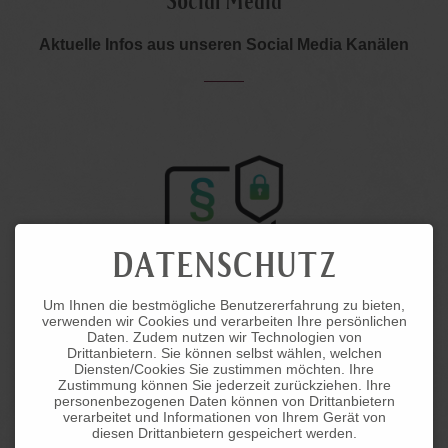
Social Media
Aktuelle Infos aus unseren Social Media Kanälen
DATENSCHUTZ
Um Ihnen die bestmögliche Benutzererfahrung zu bieten,
verwenden wir Cookies und verarbeiten Ihre persönlichen
Daten. Zudem nutzen wir Technologien von
Drittanbietern. Sie können selbst wählen, welchen
Diensten/Cookies Sie zustimmen möchten. Ihre
Zustimmung können Sie jederzeit zurückziehen. Ihre
personenbezogenen Daten können von Drittanbietern
verarbeitet und Informationen von Ihrem Gerät von
diesen Drittanbietern gespeichert werden.