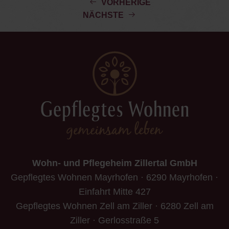
VORHERIGE
NÄCHSTE
Wohn- und Pflegeheim Zillertal GmbH
Gepflegtes Wohnen Mayrhofen · 6290 Mayrhofen ·
Einfahrt Mitte 427
Gepflegtes Wohnen Zell am Ziller · 6280 Zell am
Ziller · Gerlosstraße 5