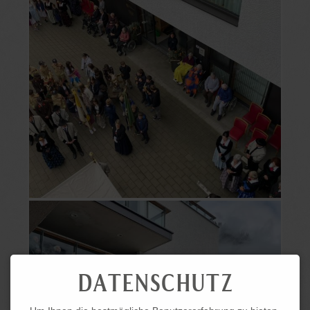
DATENSCHUTZ