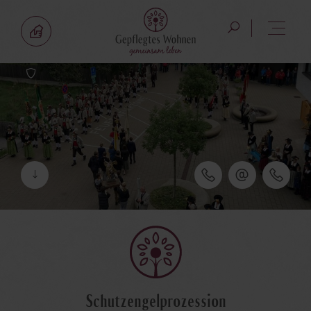
Schutzengelprozession