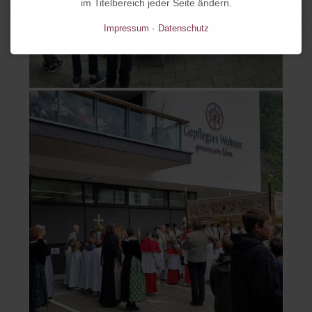
im Titelbereich jeder Seite ändern.
Impressum
Datenschutz