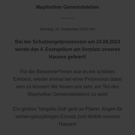
Mayrhofner Gemeindeleben
Sonntag, 24. September 2023 Uhr
Bei der Schutzengelprozession am 24.09.2023
wurde das 4. Evangelium am Vorplatz unseres
Hauses gefeiert!
Für die Bewohner*innen war es ein schönes
Erlebnis, wieder einmal bei einer Prozession dabei
sein zu können! Wir freuen uns sehr, ein Teil des
Mayrhofner Gemeindelebens zu sein!
Ein großes 'Vergelts Gott' geht an Pfarrer Jürgen für
seinen ganzjährigen Einsatz zum Wohle unseres
Hauses!