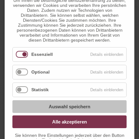
Um Ihnen die bestmögliche Benutzererfahrung zu bieten,
verwenden wir Cookies und verarbeiten Ihre persönlichen
Daten. Zudem nutzen wir Technologien von
Drittanbietern. Sie können selbst wählen, welchen
Diensten/Cookies Sie zustimmen möchten. Ihre
Zustimmung können Sie jederzeit zurückziehen. Ihre
personenbezogenen Daten können von Drittanbietern
verarbeitet und Informationen von Ihrem Gerät von
diesen Drittanbietern gespeichert werden.
Essenziell
Details einblenden
Optional
Details einblenden
Statistik
Details einblenden
Auswahl speichern
Alle akzeptieren
Sie können Ihre Einstellungen jederzeit über den Button