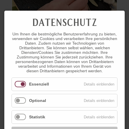
DATENSCHUTZ
Um Ihnen die bestmögliche Benutzererfahrung zu bieten,
verwenden wir Cookies und verarbeiten Ihre persönlichen
Daten. Zudem nutzen wir Technologien von
Drittanbietern. Sie können selbst wählen, welchen
Diensten/Cookies Sie zustimmen möchten. Ihre
Zustimmung können Sie jederzeit zurückziehen. Ihre
personenbezogenen Daten können von Drittanbietern
verarbeitet und Informationen von Ihrem Gerät von
diesen Drittanbietern gespeichert werden.
Essenziell
Details einblenden
Optional
Details einblenden
Statistik
Details einblenden