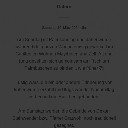
Ostern
Samstag, 16. März 2024 Uhr
Am Sonntag ist Palmsonntag und daher wurde
während der ganzen Woche emsig gewerkelt im
Gepflegten Wohnen Mayrhofen und Zell. Alt und
jung gesellten sich gemeinsam am Tisch um
Palmbuschen zu binden... wie früher 🥰
Lustig wars, die ein oder andere Erinnerung von
früher wurde erzählt und flugs war der Nachmittag
vorbei und die Buschen gebunden.
Am Samstag werden die Gebinde von Dekan
Steinwender bzw. Pfarrer Gratwohl noch traditionell
gesegnet.