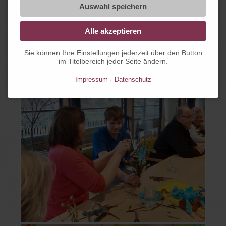
Auswahl speichern
Alle akzeptieren
Sie können Ihre Einstellungen jederzeit über den Button
im Titelbereich jeder Seite ändern.
Impressum
Datenschutz