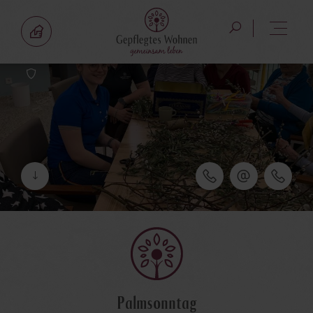
Palmsonntag