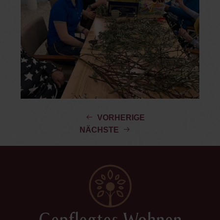
VORHERIGE
NÄCHSTE