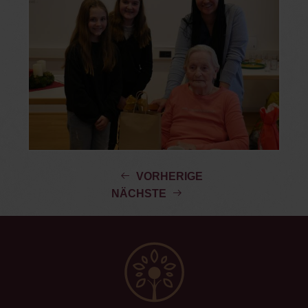
VORHERIGE
NÄCHSTE