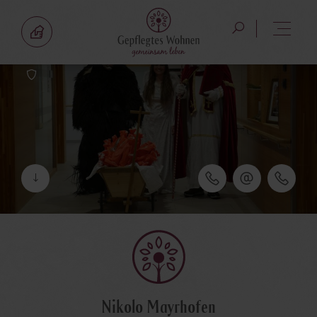
Nikolo Mayrhofen